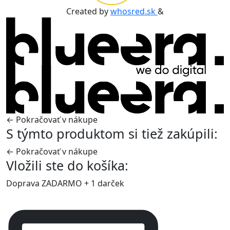
Created by
whosred.sk
&
← Pokračovať v nákupe
S týmto produktom si tiež zakúpili:
← Pokračovať v nákupe
Vložili ste do košíka:
Doprava ZADARMO + 1 darček