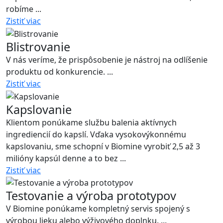
robíme ...
Zistiť viac
Blistrovanie
V nás veríme, že prispôsobenie je nástroj na odlíšenie
produktu od konkurencie. ...
Zistiť viac
Kapslovanie
Klientom ponúkame službu balenia aktívnych
ingrediencií do kapslí. Vďaka vysokovýkonnému
kapslovaniu, sme schopní v Biomine vyrobiť 2,5 až 3
milióny kapsúl denne a to bez ...
Zistiť viac
Testovanie a výroba prototypov
V Biomine ponúkame kompletný servis spojený s
výrobou lieku alebo výživového doplnku. ...