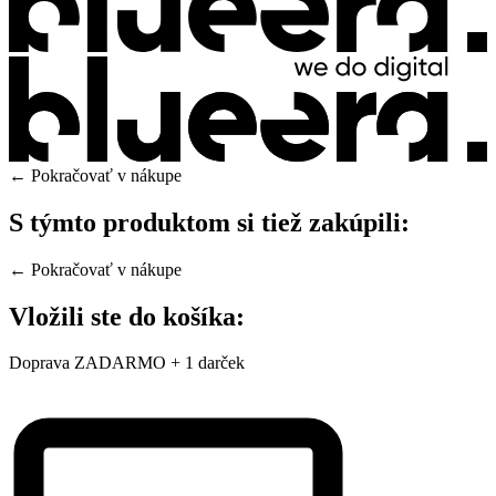
← Pokračovať v nákupe
S týmto produktom si tiež zakúpili:
← Pokračovať v nákupe
Vložili ste do košíka:
Doprava ZADARMO + 1 darček