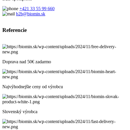
+421 33 55 99 660
b2b@biomin.sk
Referencie
Doprava nad 50€ zadarmo
Najvýhodnejšie ceny od výrobcu
Slovenský výrobca