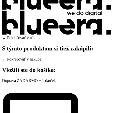
← Pokračovať v nákupe
S týmto produktom si tiež zakúpili:
← Pokračovať v nákupe
Vložili ste do košíka:
Doprava ZADARMO + 1 darček