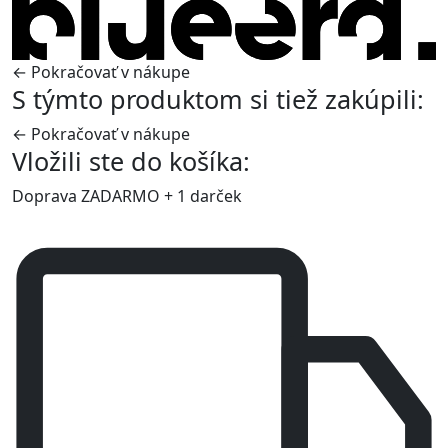
← Pokračovať v nákupe
S týmto produktom si tiež zakúpili:
← Pokračovať v nákupe
Vložili ste do košíka:
Doprava ZADARMO + 1 darček