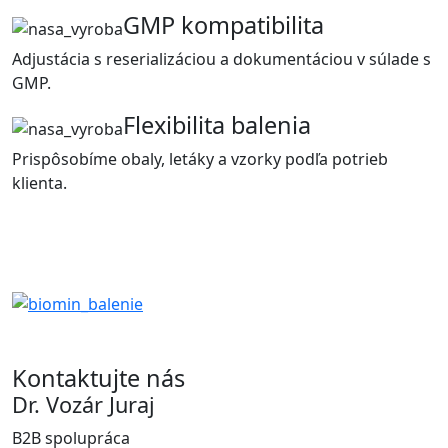
GMP kompatibilita
Adjustácia s reserializáciou a dokumentáciou v súlade s
GMP.
Flexibilita balenia
Prispôsobíme obaly, letáky a vzorky podľa potrieb
klienta.
Kontaktujte nás
Dr. Vozár Juraj
B2B spolupráca