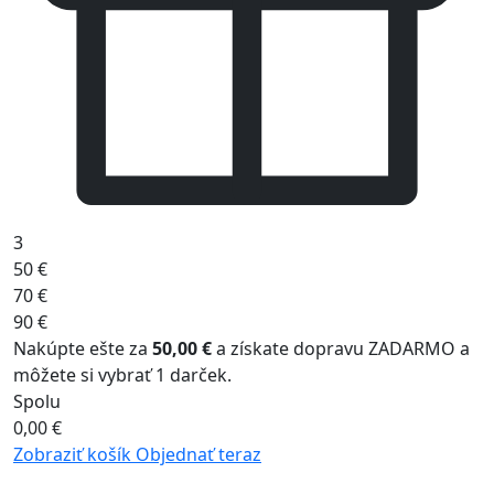
3
50 €
70 €
90 €
Nakúpte ešte za
50,00 €
a získate dopravu ZADARMO a
môžete si vybrať 1 darček.
Spolu
0,00
€
Zobraziť košík
Objednať teraz