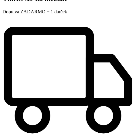
Doprava ZADARMO + 1 darček