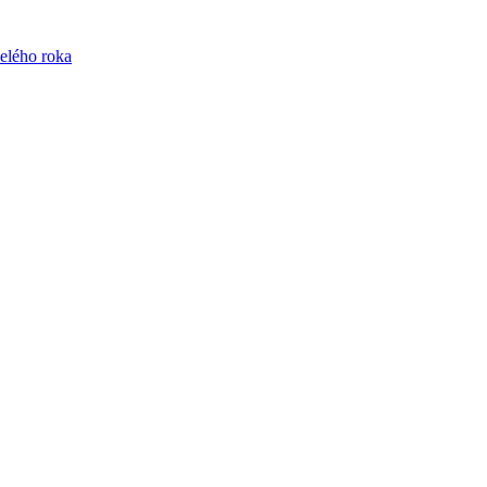
celého roka