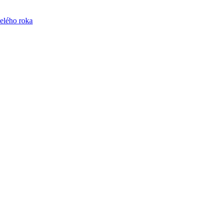
celého roka