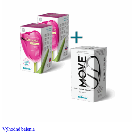
Výhodné balenia